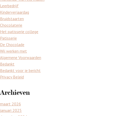
Leerbedrijf
Kinderverjaardag
Bruidstaarten
Chocolaterie
Het patisserie college
Patisserie
De Chocolade
Wij werken met
Algemene Voorwaarden
Bedankt
Bedankt voor je bericht
Privacy Beleid
Archieven
maart 2026
januari 2025