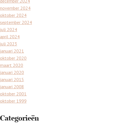
december 2024
november 2024
oktober 2024
september 2024
juli 2024
april 2024
juli 2023
januari 2021
oktober 2020
maart 2020
januari 2020
januari 2015
januari 2008
oktober 2001
oktober 1999
Categorieën