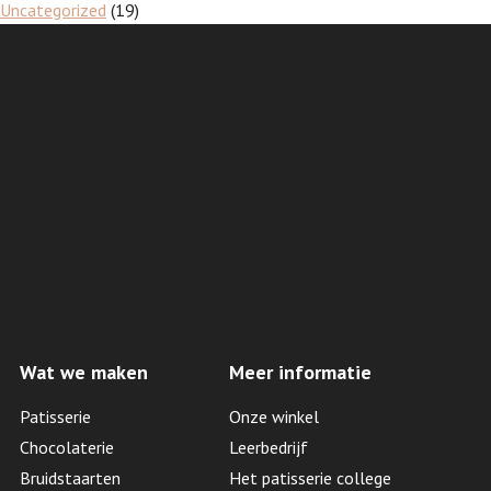
Uncategorized
(19)
Wat we maken
Meer informatie
Patisserie
Onze winkel
Chocolaterie
Leerbedrijf
Bruidstaarten
Het patisserie college