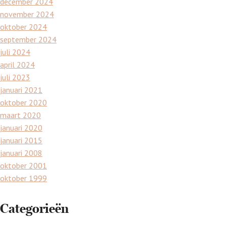
december 2024
november 2024
oktober 2024
september 2024
juli 2024
april 2024
juli 2023
januari 2021
oktober 2020
maart 2020
januari 2020
januari 2015
januari 2008
oktober 2001
oktober 1999
Categorieën