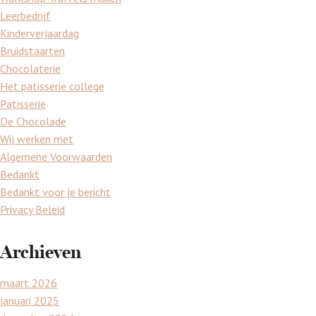
Leerbedrijf
Kinderverjaardag
Bruidstaarten
Chocolaterie
Het patisserie college
Patisserie
De Chocolade
Wij werken met
Algemene Voorwaarden
Bedankt
Bedankt voor je bericht
Privacy Beleid
Archieven
maart 2026
januari 2025