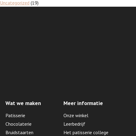
Uncategorized
(19)
Wat we maken
Meer informatie
Patisserie
Onze winkel
Chocolaterie
Leerbedrijf
Bruidstaarten
Het patisserie college