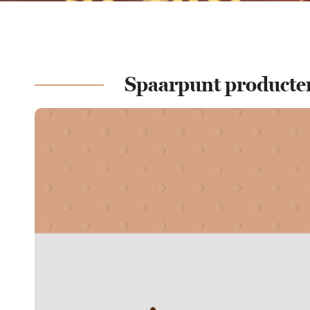
Spaarpunt producte