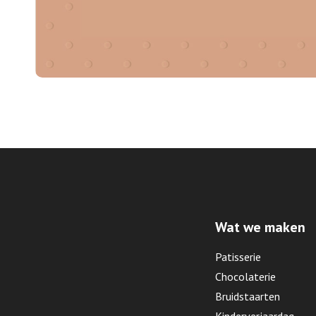
Wat we maken
Patisserie
Chocolaterie
Bruidstaarten
Kinderverjaardag